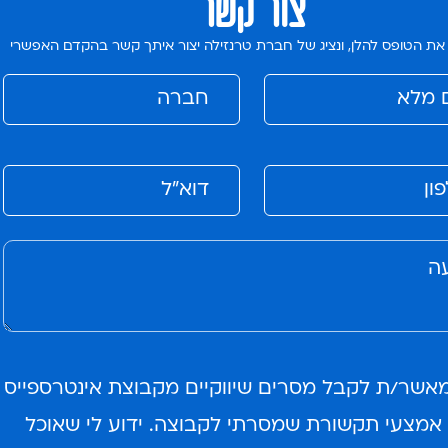
צור קשר
את הטופס להלן, ונציג של חברת טרנזילה יצור איתך קשר בהקדם האפשרי
מאשר/ת לקבל מסרים שיווקיים מקבוצת אינטרספייס
אמצעי תקשורת שמסרתי לקבוצה. ידוע לי שאוכל