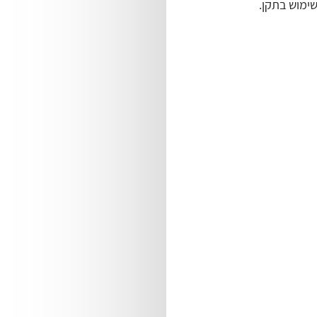
ת בהן הוכנס שימוש בתקן.