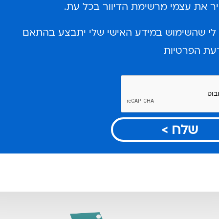
ר את עצמי מרשימת הדיוור בכל עת.
 לי שהשימוש במידע האישי שלי יתבצע בהתאם
עת הפרטיות
שלח >