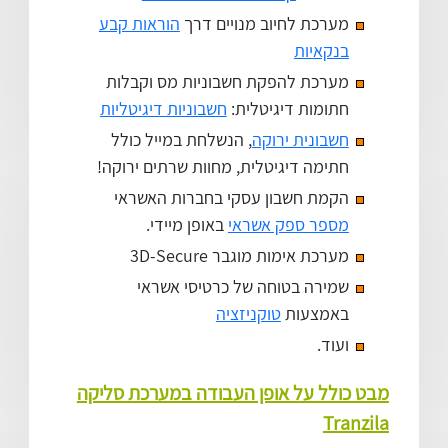
מערכת לחיוב מנויים דרך
הוראות קבע
בנקאיות
מערכת להפקת חשבוניות מס וקבלות
חתומות דיגיטלית:
חשבוניות דיגיטליות
חשבונית ירוקה
, הנשלחת במייל כולל
חתימה דיגיטלית, מחוות שרתים ירוקה!
הקמת חשבון עסקי בחברות האשראי
מספר ספק אשראי
באופן מיידי.
מערכת אימות מוגבר 3D-Secure
שמירה בטוחה של כרטיסי אשראי
באמצעות
טוקניזציה
ועוד.
מבט כולל על אופן העבודה במערכת סליקה
Tranzila