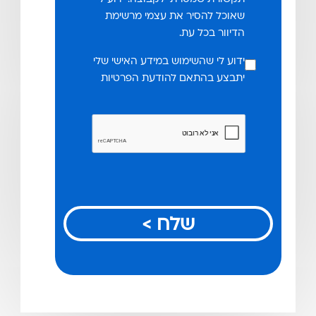
שאוכל להסיר את עצמי מרשימת
הדיוור בכל עת.
ידוע לי שהשימוש במידע האישי שלי
יתבצע בהתאם להודעת הפרטיות
שלח >