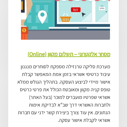
מסחר אלקטרוני – תשלום מקוון (Online)
מערכת סליקה טרנזילה מספקת לסוחרים מנגנון
עיבוד כרטיסי אשראי בזמן אמת המאפשר קבלת
אישור מיידי לביצוע העסקה. בתהליך הגולש ממלא
טופס קניה מקוון ומאובטח הכולל את פרטי כרטיס
אשראי שפרטיו מועברים למוכר (בעל האתר)
ולחברות האשראי דרך שב"א לבדיקת אימות
הנתונים. אין עוד צורך ביצירת קשר ידני עם חברות
אשראי לקבלת אישור עסקה.