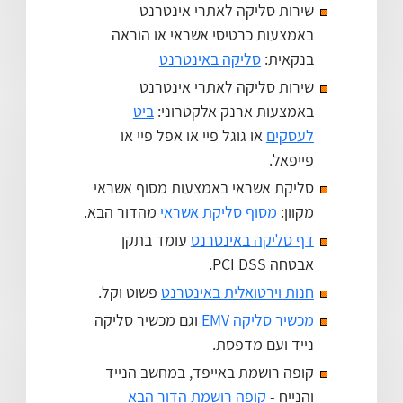
שירות סליקה לאתרי אינטרנט
באמצעות כרטיסי אשראי או הוראה
בנקאית:
סליקה באינטרנט
שירות סליקה לאתרי אינטרנט
באמצעות ארנק אלקטרוני:
ביט
לעסקים
או גוגל פיי או אפל פיי או
פייפאל.
סליקת אשראי באמצעות מסוף אשראי
מקוון:
מסוף סליקת אשראי
מהדור הבא.
דף סליקה באינטרנט
עומד בתקן
אבטחה PCI DSS.
חנות וירטואלית באינטרנט
פשוט וקל.
מכשיר סליקה EMV
וגם מכשיר סליקה
נייד ועם מדפסת.
קופה רושמת באייפד, במחשב הנייד
והנייח -
קופה רושמת הדור הבא