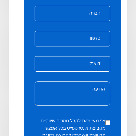
אני מאשר/ת לקבל מסרים שיווקיים
מקבוצת אינטרספייס בכל אמצעי
תקשורת שמסרתי לקבוצה. ידוע לי