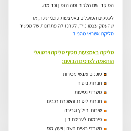
המוקדן שם הלקוח ומה הזמין וכדומה.
לעסקים הפועלים באמצעות סוכני שטח, או
שהעסק עצמו נייד, לטרנזילה פתרונות של מכשירי
סליקת אשראי מהנייד
סליקה באמצעות מסוף סליקה וירטואלי
הותאמה לצרכים הבאים:
סוכנים ואנשי מכירות
חברות ביטוח
משרדי נסיעות
חברות ליסינג והשכרת רכבים
שירותי חילוץ וגרירה
פירמות לעריכת דין
משרדי ראיית חשבון ויעוץ מס