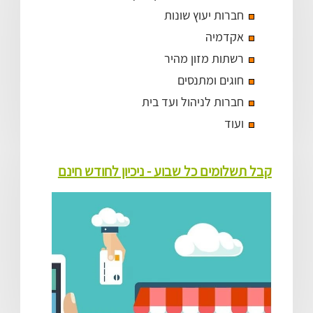
חברות יעוץ שונות
אקדמיה
רשתות מזון מהיר
חוגים ומתנסים
חברות לניהול ועד בית
ועוד
קבל תשלומים כל שבוע - ניכיון לחודש חינם