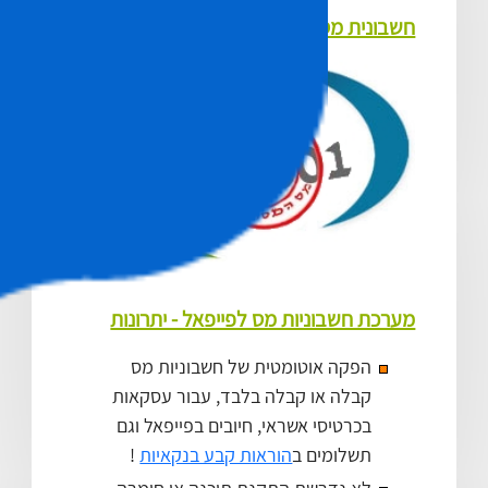
חשבונית מס מאושרת ע"י הרשויות
מערכת חשבוניות מס לפייפאל - יתרונות
הפקה אוטומטית של חשבוניות מס
קבלה או קבלה בלבד, עבור עסקאות
בכרטיסי אשראי, חיובים בפייפאל וגם
תשלומים ב
הוראות קבע בנקאיות
!