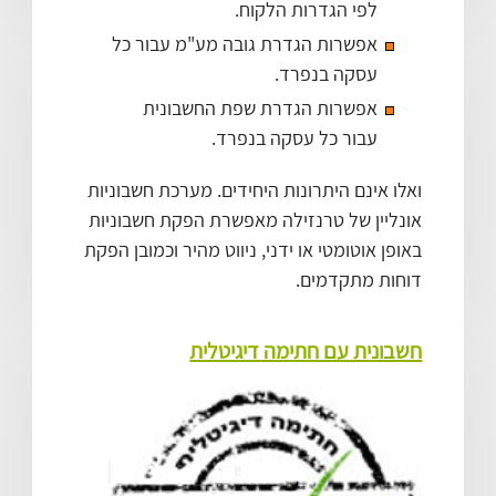
לפי הגדרות הלקוח.
אפשרות הגדרת גובה מע"מ עבור כל
עסקה בנפרד.
אפשרות הגדרת שפת החשבונית
עבור כל עסקה בנפרד.
ואלו אינם היתרונות היחידים. מערכת חשבוניות
אונליין של טרנזילה מאפשרת הפקת חשבוניות
באופן אוטומטי או ידני, ניווט מהיר וכמובן הפקת
דוחות מתקדמים.
חשבונית עם חתימה דיגיטלית