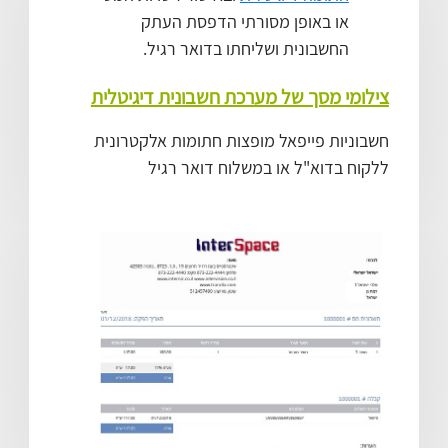
או באופן מסורתי הדפסת העתק
החשבונית ושליחתו בדואר רגיל.
צילומי מסך של מערכת חשבונית דיגיטלית
חשבוניות פייפאל מופצות חתומות אלקטרונית
ללקוח בדוא"ל או במשלוח דואר רגיל