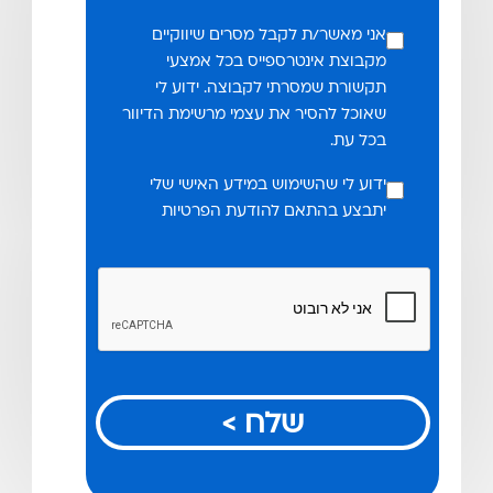
אני מאשר/ת לקבל מסרים שיווקיים
מקבוצת אינטרספייס בכל אמצעי
תקשורת שמסרתי לקבוצה. ידוע לי
שאוכל להסיר את עצמי מרשימת הדיוור
בכל עת.
ידוע לי שהשימוש במידע האישי שלי
יתבצע בהתאם להודעת הפרטיות
שלח >