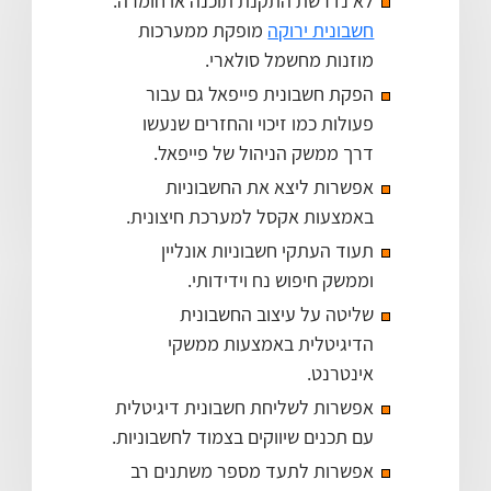
לא נדרשת התקנת תוכנה או חומרה.
חשבונית ירוקה
מופקת ממערכות
מוזנות מחשמל סולארי.
הפקת חשבונית פייפאל גם עבור
פעולות כמו זיכוי והחזרים שנעשו
דרך ממשק הניהול של פייפאל.
אפשרות ליצא את החשבוניות
באמצעות אקסל למערכת חיצונית.
תעוד העתקי חשבוניות אונליין
וממשק חיפוש נח וידידותי.
שליטה על עיצוב החשבונית
הדיגיטלית באמצעות ממשקי
אינטרנט.
אפשרות לשליחת חשבונית דיגיטלית
עם תכנים שיווקים בצמוד לחשבוניות.
אפשרות לתעד מספר משתנים רב