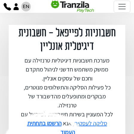
EN
חשבוניות לפייפאל - חשבונית
דיגיטלית אונליין
מערכת חשבוניות דיגיטליות טרנזילה עם
ממשק משתמש חדשני לניהול מתקדם
וחכם של עסקים אונליין.
כל פעילות הסליקה והתשלומים מנוטרים,
מבוקרים ומתופעלים מהדשבורד של
טרנזילה.
לכל המעוניין בשירות חשבוניות לפייפאל עם
סליקה לעסקים
, אנא
הרשמו בתחתית
העמוד
.