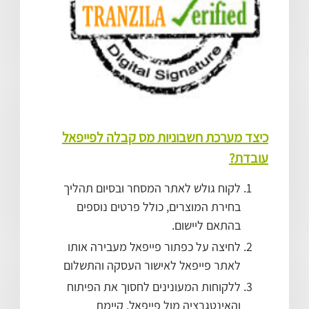
כיצד מערכת חשבוניות מס קבלה לפייפאל
עובדת?
לקוח גולש לאתר המסחר ובסיום תהליך
בחירת המוצרים, כולל פרטים נוספים
בהתאם ליישום.
לחיצה על כפתור פייפאל מעבירה אותו
לאתר פייפאל לאישור העסקה והתשלום
ללקוחות המעונינים לחסוך את הפיתוח
והאינטגרציה מול פייפאל, קיימת