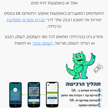
אפל או באמצעות זיהוי פנים.
התשלומים המועברים באמצעות אמצעי התשלום bit נכנסים
ישירות אל חשבון הבנק שלך דרך
חברת אשראי מומלצת
טרנזילה.
פתרון ביט בטרנזילה מתאים לכל סוגי העסקים, לעסק הקטן
או הגדול, לעוסק מורשה,
לעוסק פטור
או לתאגיד.