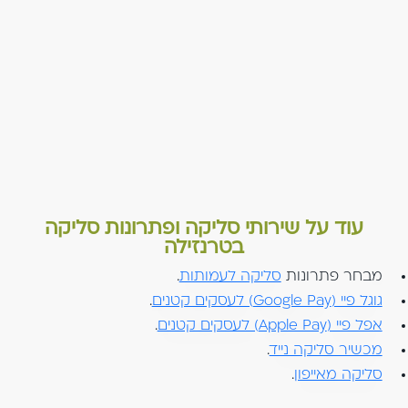
עוד על שירותי סליקה ופתרונות סליקה
בטרנזילה
מבחר פתרונות
סליקה לעמותות
.
גוגל פיי (Google Pay) לעסקים קטנים
.
אפל פיי (Apple Pay) לעסקים קטנים
.
מכשיר סליקה נייד
.
סליקה מאייפון
.