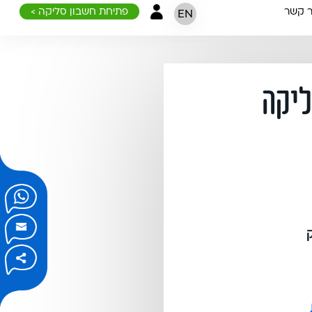
ר קשר
פתיחת חשבון סליקה >
EN
ליקה