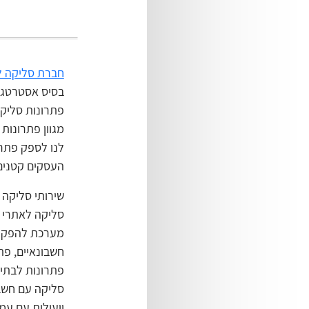
חברת סליקה ל
בסיס אסטרטגי
פתרונות סליק
מגוון פתרונות
לנו לספק פתרו
העסקים קטנים 
שירותי סליקה 
סליקה לאתרי א
מערכת להפקת 
חשבונאיים, פת
פתרונות לבתי
סליקה עם חשב
ויעילות עם ע