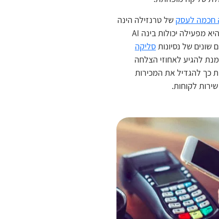
 חכמה לעסק
של טרנזילה הינה
ייחודית בכך שהיא מפעילה יכולות בינה AI
 שונים של נסיונות
סליקה
נת להגיע לאחוזי הצלחה
ת כך להגדיל את המכירות
שירות לקוחות.