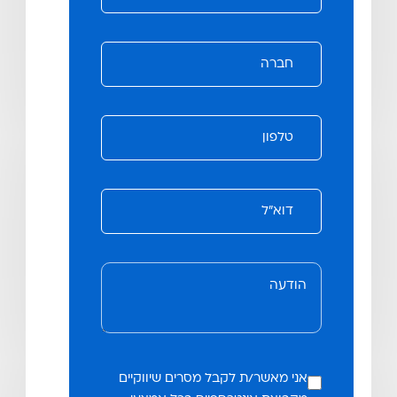
אני מאשר/ת לקבל מסרים שיווקיים