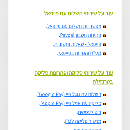
עוד על שירותי תשלום עם פייפאל
אפשרויות תשלום עם פייפאל
.
פתיחת חשבון Paypal
.
פייפאל - שאלות ותשובות
.
מט"ח והמרות בפייפאל
.
עוד על שירותי סליקה ופתרונות סליקה
בטרנזילה
תשלום עם גוגל פיי (Google Pay)
.
סליקה עם אפל פיי (Apple Pay)
.
ביט לעסקים
.
מכשיר סליקה EMV
.