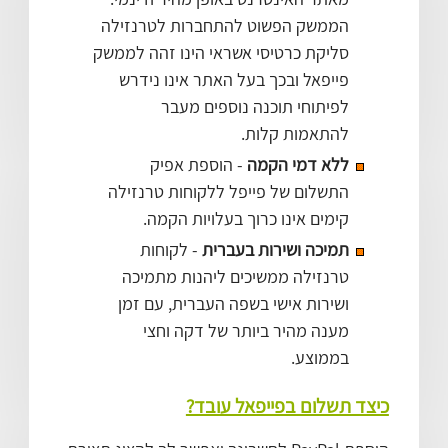
הממשק הפשוט להתחברות לטרנזילה
סליקת כרטיסי אשראי הינו זהה לממשק
פייפאל ובכך בעל האתר אינו נידרש
לפיתוחי תוכנה נוספים מעבר
להתאמות קלות.
ללא דמי הקמה
- הוספת אפיק
התשלום של פייפל ללקוחות טרנזילה
קימים אינו כרוך בעלויות הקמה.
תמיכה ושירות בעברית
- לקוחות
טרנזילה ממשיכים ליהנות מתמיכה
ושירות אישי בשפה העברית, עם זמן
מענה מהיר ביותר של דקה וחצי
בממוצע.
כיצד תשלום בפייפאל עובד?