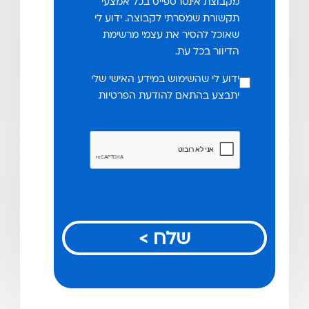
מקבוצת אינטרספייס בכל אמצעי
תקשורת שמסרתי לקבוצה. ידוע לי
שאוכל להסיר את עצמי מרשימת
הדיוור בכל עת.
ידוע לי שהשימוש במידע האישי שלי
יתבצע בהתאם להודעת הפרטיות
שלח >