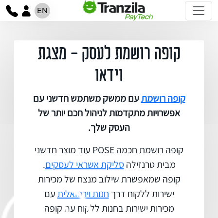
EN
קופה רושמת לעסק - מצגת
וידאו
קופה רושמת
עם ממשק משתמש חדשני עם
אפשרויות מתקדמות לניהול חכם יותר של
העסק שלך.
קופה רושמת חכמה POSE עוד מוצר חדשני
מבית טרנזילה
סליקת אשראי לעסקים
.
קופה שמאפשרת שילוב מנצח של מכירות
ישירות ללקוח דרך
חנות וירטואלית
עם
מכירות ישירות בחנות ללקוח עם קופה