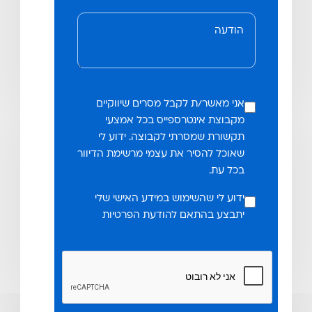
אני מאשר/ת לקבל מסרים שיווקיים
מקבוצת אינטרספייס בכל אמצעי
תקשורת שמסרתי לקבוצה. ידוע לי
שאוכל להסיר את עצמי מרשימת הדיוור
בכל עת.
ידוע לי שהשימוש במידע האישי שלי
יתבצע בהתאם להודעת הפרטיות