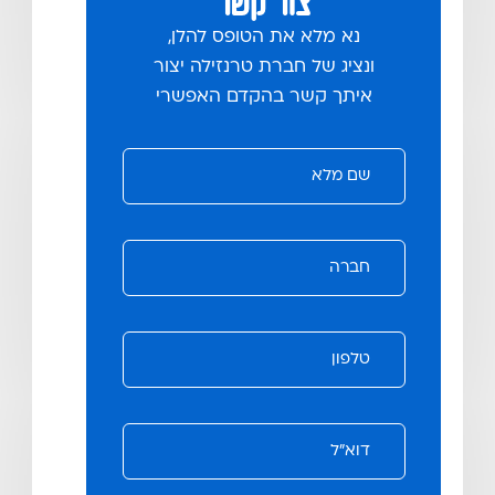
צור קשר
נא מלא את הטופס להלן,
ונציג של חברת טרנזילה יצור
איתך קשר בהקדם האפשרי