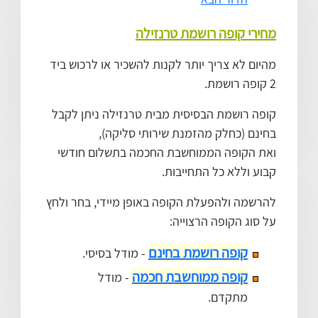
מחירי קופה רושמת טרנזילה
מהיום לא צריך יותר לקנות להשכיר או לרכוש ביד
2 קופה רושמת.
קופה רושמת הבסיסית מבית טרנזילה ניתן לקבל
בחינם (כחלק מהזמנת שירותי סליקה),
ואת הקופה הממוחשבת החכמה בתשלום חודשי
קבוע וללא כל התחייבות.
להרשמה ולהפעלת הקופה באופן מיידי, בחר ולחץ
על סוג הקופה הרצוייה:
קופה רושמת בחינם
- מודל בסיסי.
קופה ממוחשבת חכמה
- מודל
מתקדם.