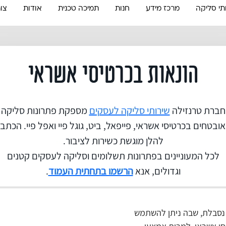
תי סליקה
מרכז מידע
חנות
תמיכה טכנית
אודות
צו
הונאות בכרטיסי אשראי
חברת טרנזילה
שירותי סליקה לעסקים
מספקת פתרונות סליקה
ובטחים בכרטיסי אשראי, פייפאל, ביט, גוגל פיי ואפל פיי. הכתב
להלן מוגשת כשירות לציבור.
לכל המעוניינים בפתרונות תשלומים וסליקה לעסקים קטנים
וגדולים, אנא
הרשמו בתחתית העמוד
.
נסבלת, שבה ניתן להשתמש